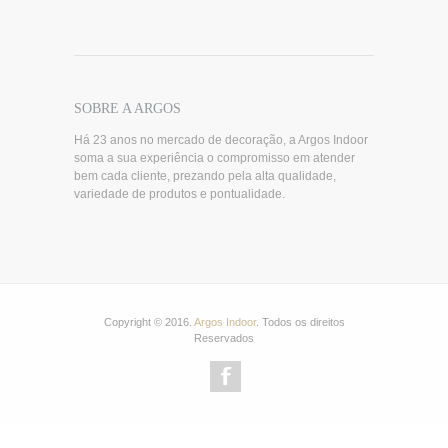
SOBRE A ARGOS
Há 23 anos no mercado de decoração, a Argos Indoor
soma a sua experiência o compromisso em atender
bem cada cliente, prezando pela alta qualidade,
variedade de produtos e pontualidade.
Copyright © 2016.
Argos Indoor
. Todos os direitos
Reservados