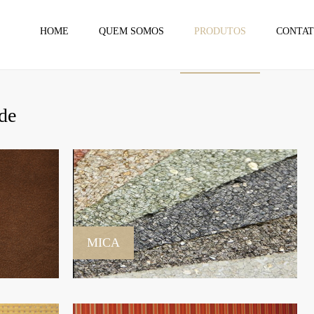
HOME
QUEM SOMOS
PRODUTOS
CONTA
de
MICA