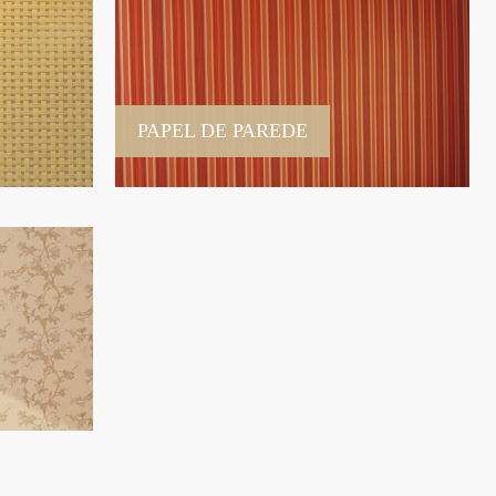
PAPEL DE PAREDE