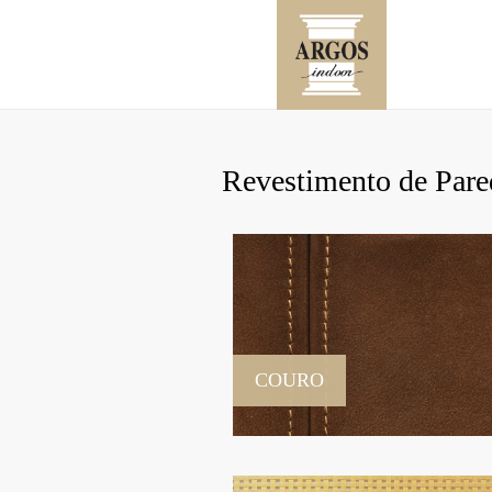
Revestimento de Pare
COURO