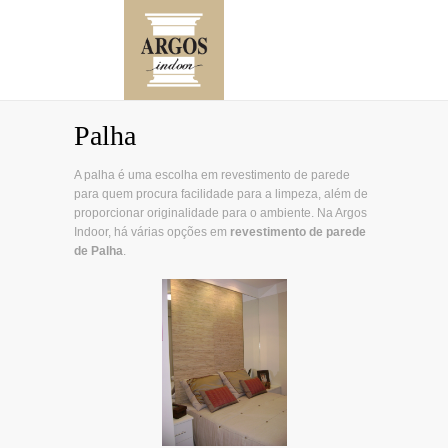
Palha
A palha é uma escolha em revestimento de parede
para quem procura facilidade para a limpeza, além de
proporcionar originalidade para o ambiente. Na Argos
Indoor, há várias opções em
revestimento de parede
de Palha
.