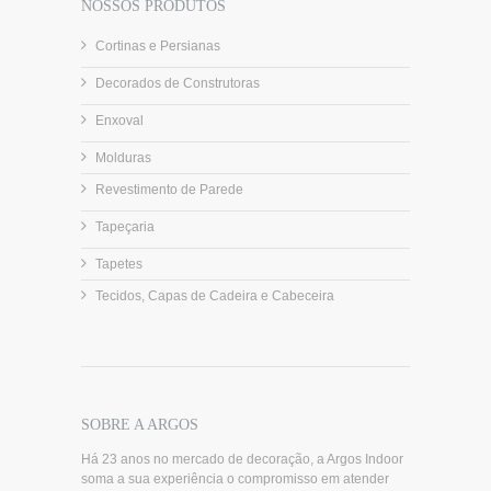
NOSSOS PRODUTOS
Cortinas e Persianas
Decorados de Construtoras
Enxoval
Molduras
Revestimento de Parede
Tapeçaria
Tapetes
Tecidos, Capas de Cadeira e Cabeceira
SOBRE A ARGOS
Há 23 anos no mercado de decoração, a Argos Indoor
soma a sua experiência o compromisso em atender