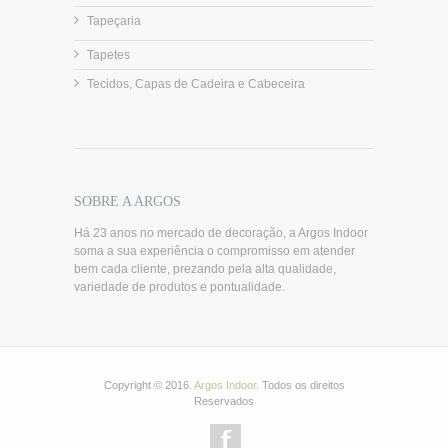
Tapeçaria
Tapetes
Tecidos, Capas de Cadeira e Cabeceira
SOBRE A ARGOS
Há 23 anos no mercado de decoração, a Argos Indoor
soma a sua experiência o compromisso em atender
bem cada cliente, prezando pela alta qualidade,
variedade de produtos e pontualidade.
Copyright © 2016.
Argos Indoor
. Todos os direitos
Reservados