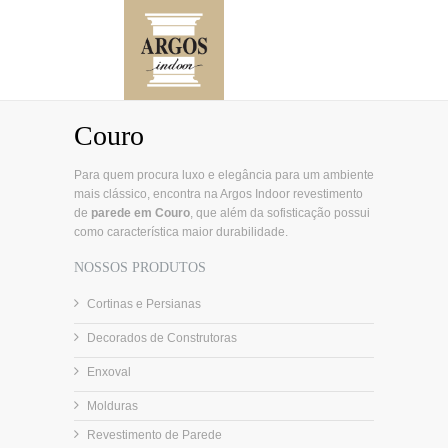
Couro
Para quem procura luxo e elegância para um ambiente
mais clássico, encontra na Argos Indoor revestimento
de
parede em Couro
, que além da sofisticação possui
como característica maior durabilidade.
NOSSOS PRODUTOS
Cortinas e Persianas
Decorados de Construtoras
Enxoval
Molduras
Revestimento de Parede