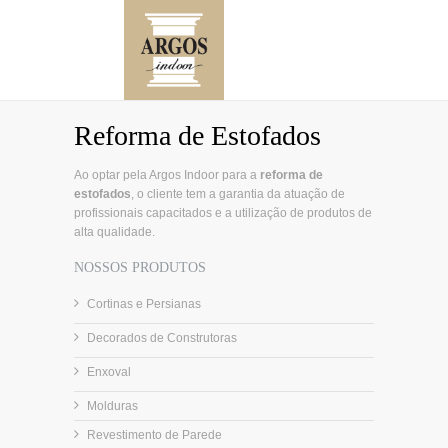
Reforma de Estofados
Ao optar pela Argos Indoor para a
reforma de
estofados
, o cliente tem a garantia da atuação de
profissionais capacitados e a utilização de produtos de
alta qualidade.
NOSSOS PRODUTOS
Cortinas e Persianas
Decorados de Construtoras
Enxoval
Molduras
Revestimento de Parede