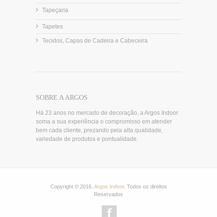
Tapeçaria
Tapetes
Tecidos, Capas de Cadeira e Cabeceira
SOBRE A ARGOS
Há 23 anos no mercado de decoração, a Argos Indoor
soma a sua experiência o compromisso em atender
bem cada cliente, prezando pela alta qualidade,
variedade de produtos e pontualidade.
Copyright © 2016.
Argos Indoor
. Todos os direitos
Reservados