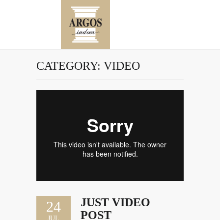
CATEGORY:
VIDEO
JUST VIDEO
24
POST
JUL