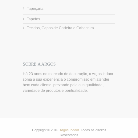
Tapeçaria
Tapetes
Tecidos, Capas de Cadeira e Cabeceira
SOBRE A ARGOS
Há 23 anos no mercado de decoração, a Argos Indoor
soma a sua experiência o compromisso em atender
bem cada cliente, prezando pela alta qualidade,
variedade de produtos e pontualidade.
Copyright © 2016.
Argos Indoor
. Todos os direitos
Reservados